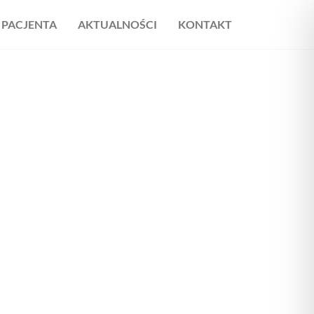
 PACJENTA
AKTUALNOŚCI
KONTAKT